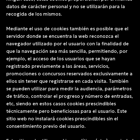
datos de carácter personal y no se utilizarán para la
recogida de los mismos.
Mediante el uso de cookies también es posible que el
servidor donde se encuentra la web reconozca el
navegador utilizado por el usuario con la finalidad de
que la navegación sea más sencilla, permitiendo, por
ejemplo, el acceso de los usuarios que se hayan
registrado previamente a las áreas, servicios,
promociones o concursos reservados exclusivamente a
ellos sin tener que registrarse en cada visita. También
se pueden utilizar para medir la audiencia, parámetros
de tráfico, controlar el progreso y número de entradas,
etc, siendo en estos casos cookies prescindibles
técnicamente pero beneficiosas para el usuario. Este
sitio web no instalará cookies prescindibles sin el
consentimiento previo del usuario.