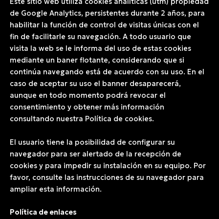
Este sitio web utiliza cookies analíticas (utm) propiedad
de Google Analytics, persistentes durante 2 años, para
habilitar la función de control de visitas únicas con el
fin de facilitarle su navegación. A todo usuario que
visita la web se le informa del uso de estas cookies
mediante un baner flotante, considerando que si
continúa navegando está de acuerdo con su uso. En el
caso de aceptar su uso el banner desaparecerá,
aunque en todo momento podrá revocar el
consentimiento y obtener más información
consultando nuestra Política de cookies.
El usuario tiene la posibilidad de configurar su
navegador para ser alertado de la recepción de
cookies y para impedir su instalación en su equipo. Por
favor, consulte las instrucciones de su navegador para
ampliar esta información.
Política de enlaces