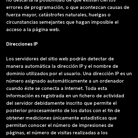
errores de programación, o que acontezcan causas de
fuerza mayor, catástrofes naturales, huelgas o
circunstancias semejantes que hagan imposible el
acceso a la página web.
Direcciones IP
Los servidores del sitio web podrán detectar de
manera automática la dirección IP y el nombre de
dominio utilizados por el usuario. Una dirección IP es un
número asignado automáticamente a un ordenador
cuando éste se conecta a Internet. Toda esta
información es registrada en un fichero de actividad
del servidor debidamente inscrito que permite el
posterior procesamiento de los datos con el fin de
obtener mediciones únicamente estadísticas que
permitan conocer el número de impresiones de
páginas, el número de visitas realizadas a los