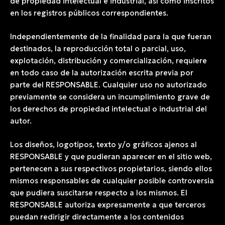
de propiedad intelectual e industrial, así como inscritos
en los registros públicos correspondientes.
Independientemente de la finalidad para la que fueran
destinados, la reproducción total o parcial, uso,
explotación, distribución y comercialización, requiere
en todo caso de la autorización escrita previa por
parte del RESPONSABLE. Cualquier uso no autorizado
previamente se considera un incumplimiento grave de
los derechos de propiedad intelectual o industrial del
autor.
Los diseños, logotipos, texto y/o gráficos ajenos al
RESPONSABLE y que pudieran aparecer en el sitio web,
pertenecen a sus respectivos propietarios, siendo ellos
mismos responsables de cualquier posible controversia
que pudiera suscitarse respecto a los mismos. El
RESPONSABLE autoriza expresamente a que terceros
puedan redirigir directamente a los contenidos