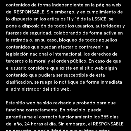
contenidos de forma independiente en la página web
del RESPONSABLE. Sin embargo, y en cumplimiento de
lo dispuesto en los artículos 11 y 16 de la LSSICE, se
pone a disposición de todos los usuarios, autoridades y
fuerzas de seguridad, colaborando de forma activa en
la retirada o, en su caso, bloqueo de todos aquellos
contenidos que puedan afectar o contravenir la
legislación nacional o internacional, los derechos de
terceros o la moral y el orden público. En caso de que
el usuario considere que existe en el sitio web algún
contenido que pudiera ser susceptible de esta
clasificación, se ruega lo notifique de forma inmediata
al administrador del sitio web.
Este sitio web ha sido revisado y probado para que
funcione correctamente. En principio, puede
garantizarse el correcto funcionamiento los 365 días
del año, 24 horas al día. Sin embargo, el RESPONSABLE
no descarta la posibilidad de que existan ciertos