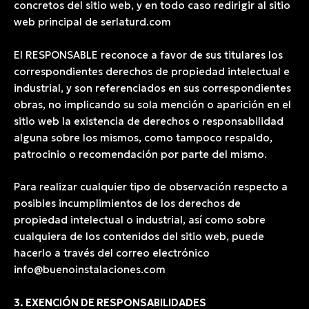
concretos del sitio web, y en todo caso redirigir al sitio
web principal de serlaturd.com
El RESPONSABLE reconoce a favor de sus titulares los
correspondientes derechos de propiedad intelectual e
industrial, y son referenciados en sus correspondientes
obras, no implicando su sola mención o aparición en el
sitio web la existencia de derechos o responsabilidad
alguna sobre los mismos, como tampoco respaldo,
patrocinio o recomendación por parte del mismo.
Para realizar cualquier tipo de observación respecto a
posibles incumplimientos de los derechos de
propiedad intelectual o industrial, así como sobre
cualquiera de los contenidos del sitio web, puede
hacerlo a través del correo electrónico
info@buenoinstalaciones.com
3. EXENCIÓN DE RESPONSABILIDADES