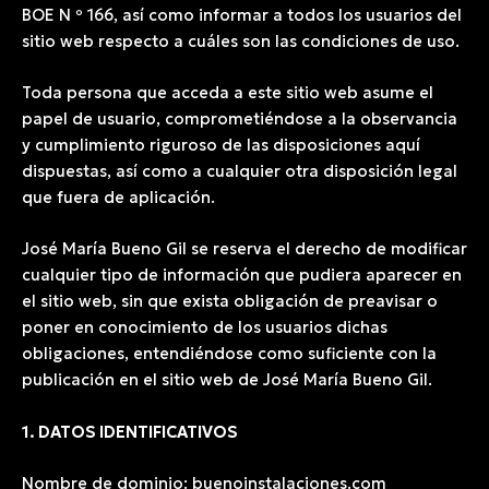
BOE N º 166, así como informar a todos los usuarios del
sitio web respecto a cuáles son las condiciones de uso.
Toda persona que acceda a este sitio web asume el
papel de usuario, comprometiéndose a la observancia
y cumplimiento riguroso de las disposiciones aquí
dispuestas, así como a cualquier otra disposición legal
que fuera de aplicación.
José María Bueno Gil se reserva el derecho de modificar
cualquier tipo de información que pudiera aparecer en
el sitio web, sin que exista obligación de preavisar o
poner en conocimiento de los usuarios dichas
obligaciones, entendiéndose como suficiente con la
publicación en el sitio web de José María Bueno Gil.
1. DATOS IDENTIFICATIVOS
Nombre de dominio: buenoinstalaciones.com