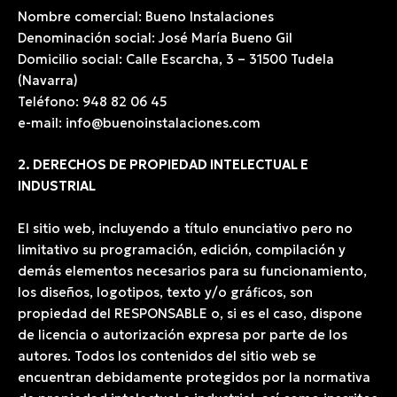
Nombre comercial: Bueno Instalaciones
Denominación social: José María Bueno Gil
Domicilio social: Calle Escarcha, 3 – 31500 Tudela
(Navarra)
Teléfono: 948 82 06 45
e-mail: info@buenoinstalaciones.com
2. DERECHOS DE PROPIEDAD INTELECTUAL E
INDUSTRIAL
El sitio web, incluyendo a título enunciativo pero no
limitativo su programación, edición, compilación y
demás elementos necesarios para su funcionamiento,
los diseños, logotipos, texto y/o gráficos, son
propiedad del RESPONSABLE o, si es el caso, dispone
de licencia o autorización expresa por parte de los
autores. Todos los contenidos del sitio web se
encuentran debidamente protegidos por la normativa