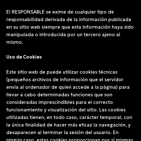
El RESPONSABLE se exime de cualquier tipo de
responsabilidad derivada de la información publicada
en su sitio web siempre que esta información haya sido
manipulada o introducida por un tercero ajeno al
mismo.
Uso de Cookies
Este sitio web de puede utilizar cookies técnicas
(pequeños archivos de información que el servidor
envía al ordenador de quien accede a la página) para
llevar a cabo determinadas funciones que son
consideradas imprescindibles para el correcto
funcionamiento y visualización del sitio. Las cookies
utilizadas tienen, en todo caso, carácter temporal, con
la única finalidad de hacer más eficaz la navegación, y
desaparecen al terminar la sesión del usuario. En
ningún caso, estas cookies proporcionan por sí mismas