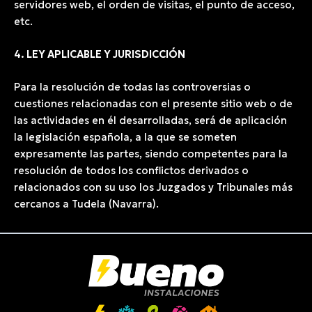
servidores web, el orden de visitas, el punto de acceso,
etc.
4. LEY APLICABLE Y JURISDICCIÓN
Para la resolución de todas las controversias o
cuestiones relacionadas con el presente sitio web o de
las actividades en él desarrolladas, será de aplicación
la legislación española, a la que se someten
expresamente las partes, siendo competentes para la
resolución de todos los conflictos derivados o
relacionados con su uso los Juzgados y Tribunales más
cercanos a Tudela (Navarra).