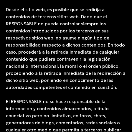
Desde el sitio web, es posible que se redirija a
contenidos de terceros sitios web. Dado que el
RESPONSABLE no puede controlar siempre los
contenidos introducidos por los terceros en sus
respectivos sitios web, no asume ningún tipo de
responsabilidad respecto a dichos contenidos. En todo
caso, procederá a la retirada inmediata de cualquier
contenido que pudiera contravenir la legislación
nacional o internacional, la moral o el orden público,
procediendo a la retirada inmediata de la redirección a
dicho sitio web, poniendo en conocimiento de las
autoridades competentes el contenido en cuestión.
El RESPONSABLE no se hace responsable de la
información y contenidos almacenados, a título
enunciativo pero no limitativo, en foros, chats,
generadores de blogs, comentarios, redes sociales o
cualquier otro medio que permita a terceros publicar