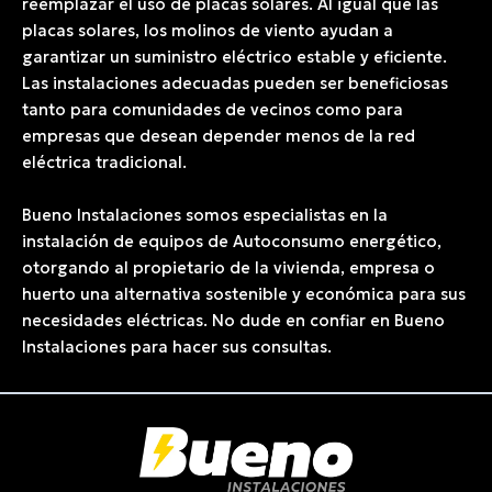
reemplazar el uso de placas solares. Al igual que las
placas solares, los molinos de viento ayudan a
garantizar un suministro eléctrico estable y eficiente.
Las instalaciones adecuadas pueden ser beneficiosas
tanto para comunidades de vecinos como para
empresas que desean depender menos de la red
eléctrica tradicional.
Bueno Instalaciones somos especialistas en la
instalación de equipos de Autoconsumo energético,
otorgando al propietario de la vivienda, empresa o
huerto una alternativa sostenible y económica para sus
necesidades eléctricas. No dude en confiar en Bueno
Instalaciones para hacer sus consultas.