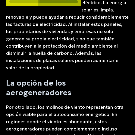
eléctrico. La energía
solar es limpia,
renovable y puede ayudar a reducir considerablemente
las facturas de electricidad. Al instalar estos paneles,
los propietarios de viviendas y empresas no solo
generan su propia electricidad, sino que también
contribuyen a la protección del medio ambiente al
disminuir la huella de carbono. Además, las
instalaciones de placas solares pueden aumentar el
valor de la propiedad.
La opción de los
aerogeneradores
Por otro lado, los molinos de viento representan otra
opción viable para el autoconsumo energético. En
regiones donde el viento es abundante, estos
aerogeneradores pueden complementar o incluso