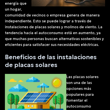
energía que
un hogar,
comunidad de vecinos o empresa genera de manera
independiente. Esto se puede lograr a través de
instalaciones de placas solares y molinos de viento. La
tendencia hacia el autoconsumo está en aumento, ya
que muchas personas buscan alternativas sostenibles y
eficientes para satisfacer sus necesidades eléctricas.
Beneficios de las instalaciones
de placas solares
Las placas solares
son una de las
opciones más
populares para
fomentar el
autoconsumo