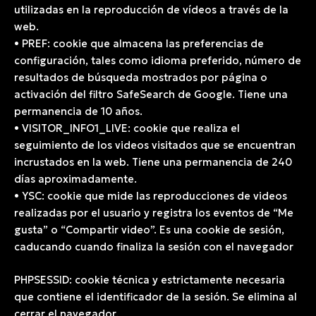
utilizadas en la reproducción de vídeos a través de la
web.
• PREF: cookie que almacena las preferencias de
configuración, tales como idioma preferido, número de
resultados de búsqueda mostrados por página o
activación del filtro SafeSearch de Google. Tiene una
permanencia de 10 años.
• VISITOR_INFO1_LIVE: cookie que realiza el
seguimiento de los videos visitados que se encuentran
incrustados en la web. Tiene una permanencia de 240
días aproximadamente.
• YSC: cookie que mide las reproducciones de videos
realizadas por el usuario y registra los eventos de “Me
gusta” o “Compartir video”. Es una cookie de sesión,
caducando cuando finaliza la sesión con el navegador
PHPSESSID: cookie técnica y estrictamente necesaria
que contiene el identificador de la sesión. Se elimina al
cerrar el navegador.