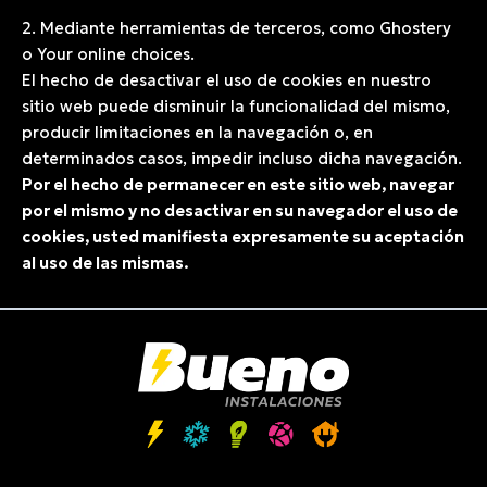
2. Mediante herramientas de terceros, como Ghostery
o Your online choices.
El hecho de desactivar el uso de cookies en nuestro
sitio web puede disminuir la funcionalidad del mismo,
producir limitaciones en la navegación o, en
determinados casos, impedir incluso dicha navegación.
Por el hecho de permanecer en este sitio web, navegar
por el mismo y no desactivar en su navegador el uso de
cookies, usted manifiesta expresamente su aceptación
al uso de las mismas.