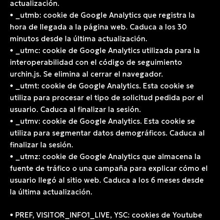
actualización.
• _utmb: cookie de Google Analytics que registra la
hora de llegada a la página web. Caduca a los 30
minutos desde la última actualización.
• _utmc: cookie de Google Analytics utilizada para la
interoperabilidad con el código de seguimiento
urchin.js. Se elimina al cerrar el navegador.
• _utmt: cookie de Google Analytics. Esta cookie se
utiliza para procesar el tipo de solicitud pedida por el
usuario. Caduca al finalizar la sesión.
• _utmv: cookie de Google Analytics. Esta cookie se
utiliza para segmentar datos demográficos. Caduca al
finalizar la sesión.
• _utmz: cookie de Google Analytics que almacena la
fuente de tráfico o una campaña para explicar cómo el
usuario llegó al sitio web. Caduca a los 6 meses desde
la última actualización.
• PREF, VISITOR_INFO1_LIVE, YSC: cookies de Youtube