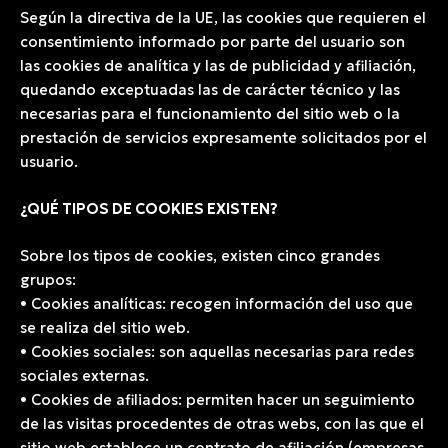
Según la directiva de la UE, las cookies que requieren el
consentimiento informado por parte del usuario son
las cookies de analítica y las de publicidad y afiliación,
quedando exceptuadas las de carácter técnico y las
necesarias para el funcionamiento del sitio web o la
prestación de servicios expresamente solicitados por el
usuario.
¿QUÉ TIPOS DE COOKIES EXISTEN?
Sobre los tipos de cookies, existen cinco grandes
grupos:
• Cookies analíticas: recogen información del uso que
se realiza del sitio web.
• Cookies sociales: son aquellas necesarias para redes
sociales externas.
• Cookies de afiliados: permiten hacer un seguimiento
de las visitas procedentes de otras webs, con las que el