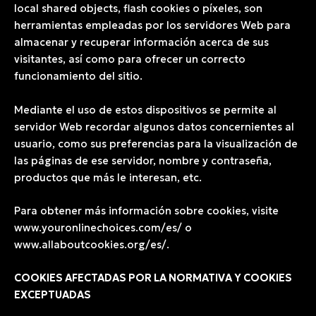
local shared objects, flash cookies o píxeles, son
herramientas empleadas por los servidores Web para
almacenar y recuperar información acerca de sus
visitantes, así como para ofrecer un correcto
funcionamiento del sitio.
Mediante el uso de estos dispositivos se permite al
servidor Web recordar algunos datos concernientes al
usuario, como sus preferencias para la visualización de
las páginas de ese servidor, nombre y contraseña,
productos que más le interesan, etc.
Para obtener más información sobre cookies, visite
www.youronlinechoices.com/es/ o
www.allaboutcookies.org/es/.
COOKIES AFECTADAS POR LA NORMATIVA Y COOKIES
EXCEPTUADAS