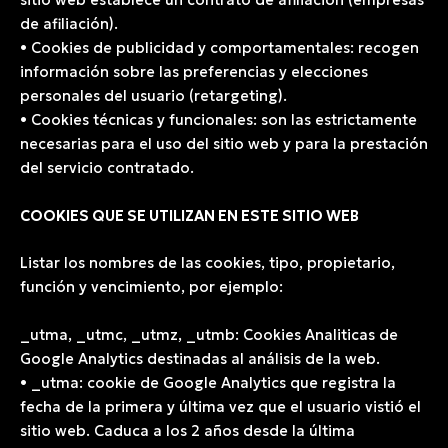
sitio web establece un contrato de afiliación (empresas
de afiliación).
• Cookies de publicidad y comportamentales: recogen
información sobre las preferencias y elecciones
personales del usuario (retargeting).
• Cookies técnicas y funcionales: son las estrictamente
necesarias para el uso del sitio web y para la prestación
del servicio contratado.
COOKIES QUE SE UTILIZAN EN ESTE SITIO WEB
Listar los nombres de las cookies, tipo, propietario,
función y vencimiento, por ejemplo:
_utma, _utmc, _utmz, _utmb: Cookies Analiticas de
Google Analytics destinadas al análisis de la web.
• _utma: cookie de Google Analytics que registra la
fecha de la primera y última vez que el usuario vistió el
sitio web. Caduca a los 2 años desde la última