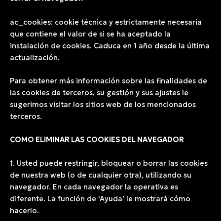
ac_cookies: cookie técnica y estrictamente necesaria
que contiene el valor de si se ha aceptado la
instalación de cookies. Caduca en 1 año desde la última
actualización.
Para obtener más información sobre las finalidades de
las cookies de terceros, su gestión y sus ajustes le
sugerimos visitar los sitios web de los mencionados
terceros.
COMO ELIMINAR LAS COOKIES DEL NAVEGADOR
1. Usted puede restringir, bloquear o borrar las cookies
de nuestra web (o de cualquier otra), utilizando su
navegador. En cada navegador la operativa es
diferente. La función de ‘Ayuda’ le mostrará cómo
hacerlo.