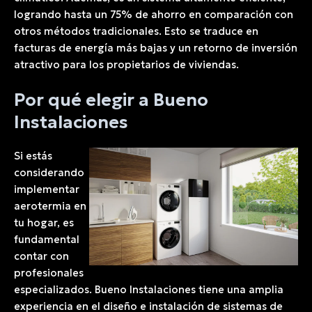
logrando hasta un 75% de ahorro en comparación con
otros métodos tradicionales. Esto se traduce en
facturas de energía más bajas y un retorno de inversión
atractivo para los propietarios de viviendas.
Por qué elegir a Bueno
Instalaciones
Si estás
considerando
implementar
aerotermia en
tu hogar, es
fundamental
contar con
profesionales
especializados. Bueno Instalaciones tiene una amplia
experiencia en el diseño e instalación de sistemas de