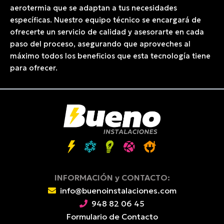
aerotermia que se adaptan a tus necesidades
específicas. Nuestro equipo técnico se encargará de
ofrecerte un servicio de calidad y asesorarte en cada
paso del proceso, asegurando que aproveches al
máximo todos los beneficios que esta tecnología tiene
para ofrecer.
INFORMACIÓN y CONTACTO:
info@buenoinstalaciones.com
948 82 06 45
Formulario de Contacto