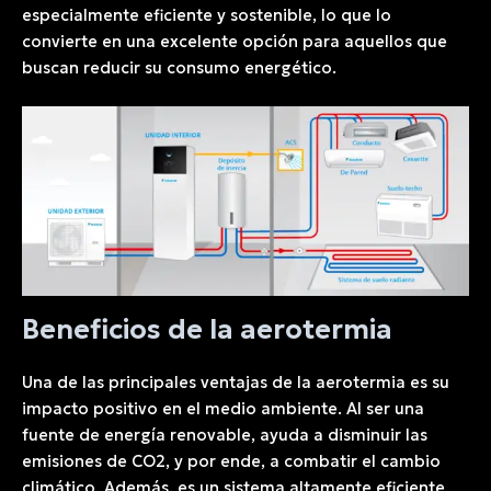
especialmente eficiente y sostenible, lo que lo
convierte en una excelente opción para aquellos que
buscan reducir su consumo energético.
Beneficios de la aerotermia
Una de las principales ventajas de la aerotermia es su
impacto positivo en el medio ambiente. Al ser una
fuente de energía renovable, ayuda a disminuir las
emisiones de CO2, y por ende, a combatir el cambio
climático. Además, es un sistema altamente eficiente,