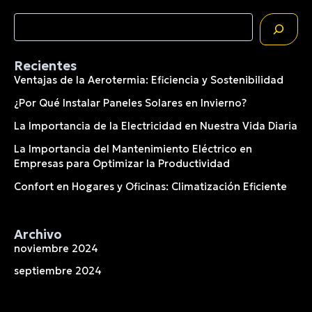
entradas
Buscar
Recientes
Ventajas de la Aerotermia: Eficiencia y Sostenibilidad
¿Por Qué Instalar Paneles Solares en Invierno?
La Importancia de la Electricidad en Nuestra Vida Diaria
La Importancia del Mantenimiento Eléctrico en
Empresas para Optimizar la Productividad
Confort en Hogares y Oficinas: Climatización Eficiente
Archivo
noviembre 2024
septiembre 2024