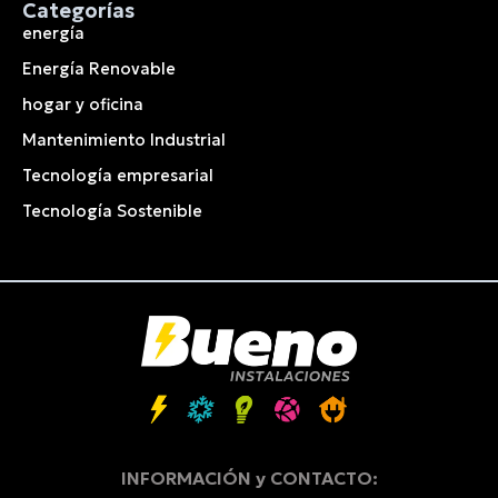
Categorías
energía
Energía Renovable
hogar y oficina
Mantenimiento Industrial
Tecnología empresarial
Tecnología Sostenible
INFORMACIÓN y CONTACTO: