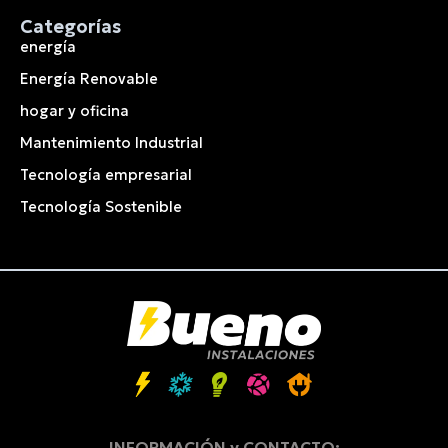
Categorías
energía
Energía Renovable
hogar y oficina
Mantenimiento Industrial
Tecnología empresarial
Tecnología Sostenible
INFORMACIÓN y CONTACTO: