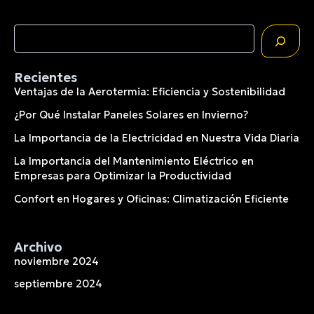
Buscar
Recientes
Ventajas de la Aerotermia: Eficiencia y Sostenibilidad
¿Por Qué Instalar Paneles Solares en Invierno?
La Importancia de la Electricidad en Nuestra Vida Diaria
La Importancia del Mantenimiento Eléctrico en
Empresas para Optimizar la Productividad
Confort en Hogares y Oficinas: Climatización Eficiente
Archivo
noviembre 2024
septiembre 2024