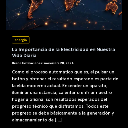
energía
La Importancia de la Electricidad en Nuestra
Vida Diaria
Bueno Instalaciones
|
noviembre 28, 2024
Como el proceso automático que es, el pulsar un
botón y obtener el resultado esperado es parte de
la vida moderna actual. Encender un aparato,
iluminar una estancia, calentar o enfriar nuestro
hogar u oficina, son resultados esperados del
progreso técnico que disfrutamos. Todos este
progreso se debe básicamente a la generación y
almacenamiento de […]